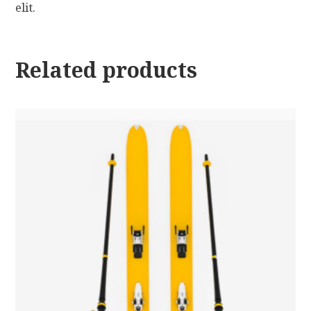
elit.
Related products