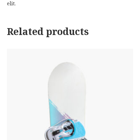
elit.
Related products