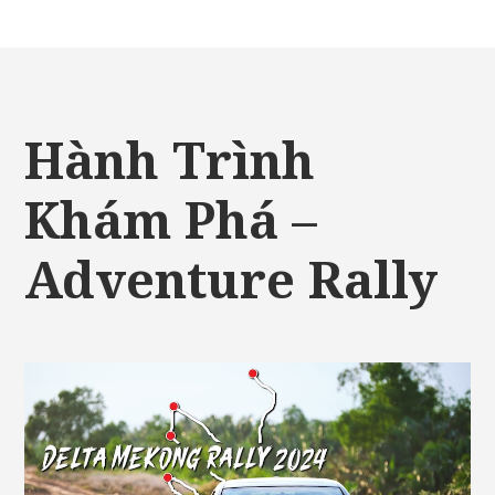
Hành Trình
Khám Phá –
Adventure Rally