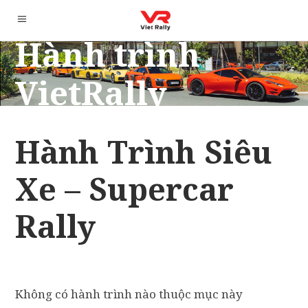
Hành trình
VietRally
Hành Trình Siêu
Xe – Supercar
Rally
Không có hành trình nào thuộc mục này