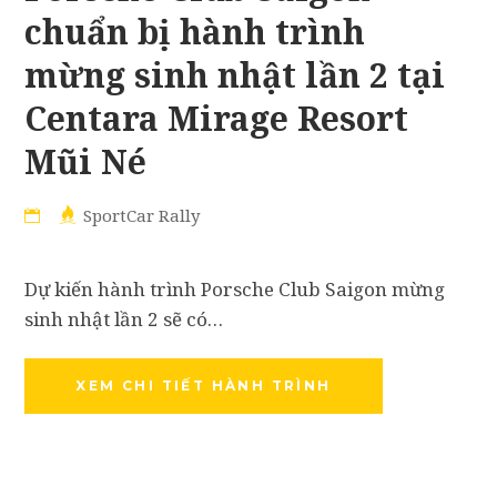
chuẩn bị hành trình
mừng sinh nhật lần 2 tại
Centara Mirage Resort
Mũi Né
SportCar Rally
Dự kiến hành trình Porsche Club Saigon mừng
sinh nhật lần 2 sẽ có…
XEM CHI TIẾT HÀNH TRÌNH