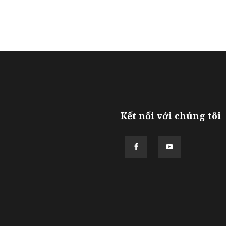
Kết nối với chúng tôi