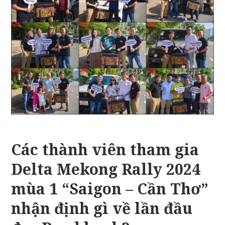
Các thành viên tham gia
Delta Mekong Rally 2024
mùa 1 “Saigon – Cần Thơ”
nhận định gì về lần đầu