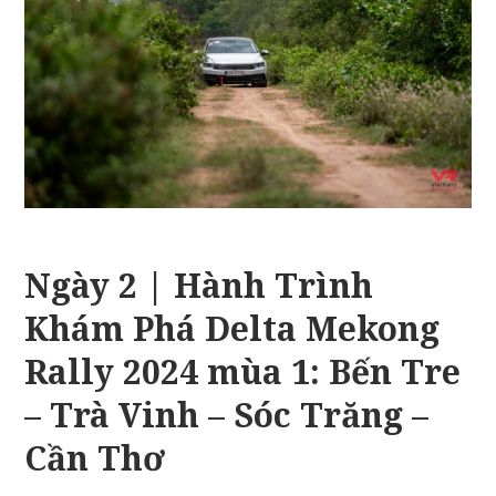
Ngày 2 | Hành Trình
Khám Phá Delta Mekong
Rally 2024 mùa 1: Bến Tre
– Trà Vinh – Sóc Trăng –
Cần Thơ