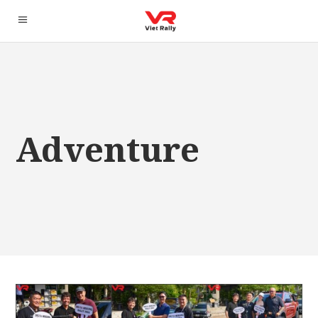
Adventure