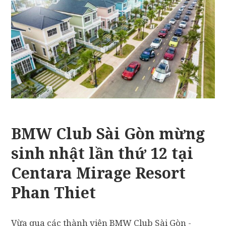
BMW Club Sài Gòn mừng
sinh nhật lần thứ 12 tại
Centara Mirage Resort
Phan Thiet
Vừa qua các thành viên BMW Club Sài Gòn -