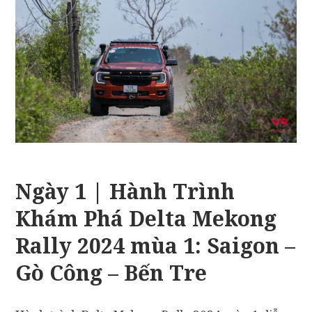
Ngày 1 | Hành Trình
Khám Phá Delta Mekong
Rally 2024 mùa 1: Saigon –
Gò Công – Bến Tre