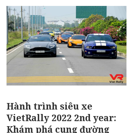
Hành trình siêu xe
VietRally 2022 2nd year:
Khám phá cung đường