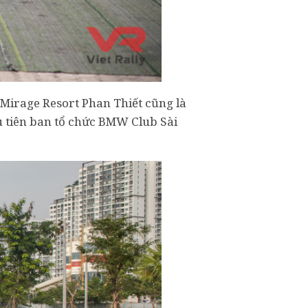
 Mirage Resort Phan Thiết cũng là
ầu tiên ban tổ chức BMW Club Sài