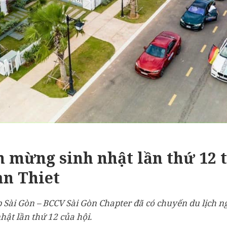
 mừng sinh nhật lần thứ 12 t
an Thiet
Sài Gòn – BCCV Sài Gòn Chapter đã có chuyến du lịch n
hật lần thứ 12 của hội.