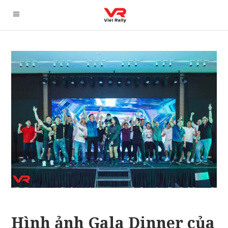
Hình ảnh Gala Dinner của