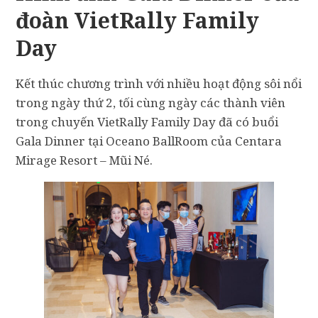
đoàn VietRally Family
Day
Kết thúc chương trình với nhiều hoạt động sôi nổi
trong ngày thứ 2, tối cùng ngày các thành viên
trong chuyến VietRally Family Day đã có buổi
Gala Dinner tại Oceano BallRoom của Centara
Mirage Resort – Mũi Né.