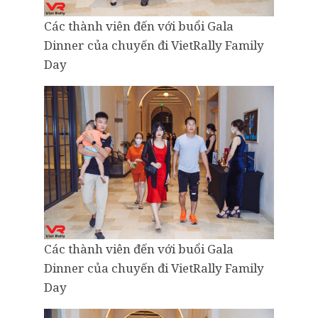
Các thành viên đến với buổi Gala
Dinner của chuyến đi VietRally Family
Day
Các thành viên đến với buổi Gala
Dinner của chuyến đi VietRally Family
Day