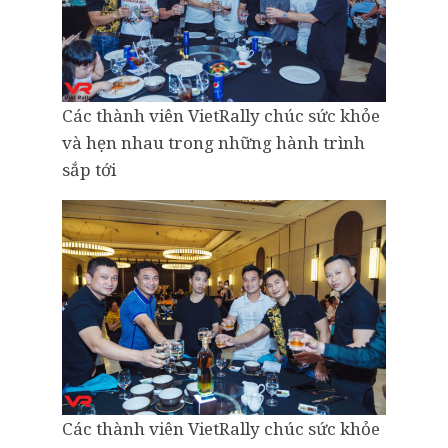
Các thành viên VietRally chúc sức khỏe
và hẹn nhau trong những hành trình
sắp tới
Các thành viên VietRally chúc sức khỏe