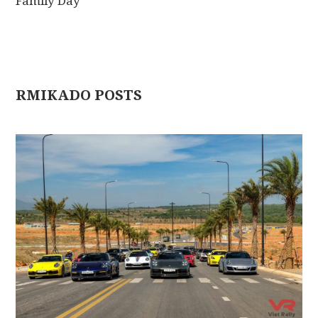
Family Day
RMIKADO POSTS