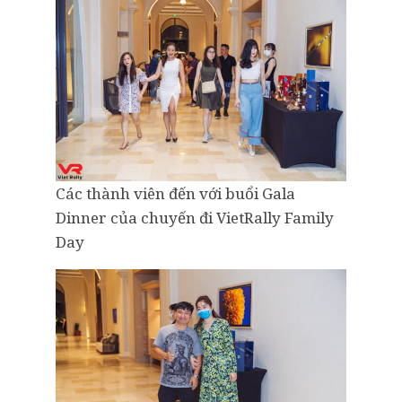
Các thành viên đến với buổi Gala
Dinner của chuyến đi VietRally Family
Day