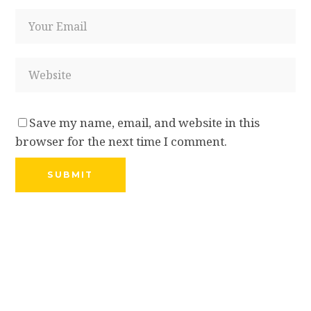
Save my name, email, and website in this
browser for the next time I comment.