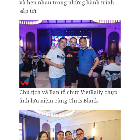
và hẹn nhau trong những hành trình
sắp tới
Chủ tịch và Ban tổ chức VietRally chụp
ảnh lưu niệm cùng Chris Blank