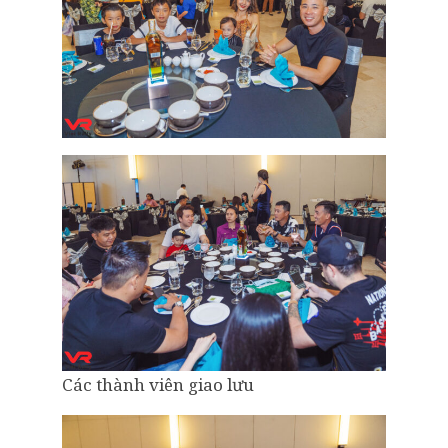
Các thành viên giao lưu