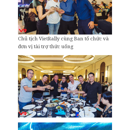
Chủ tịch VietRally cùng Ban tổ chức và
đơn vị tài trợ thức uống