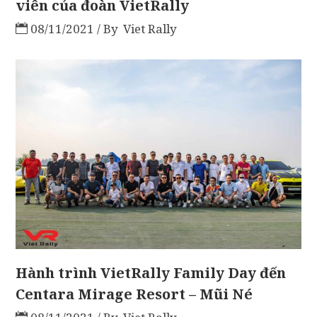
viên của đoàn VietRally
08/11/2021
By
Viet Rally
Hành trình VietRally Family Day đến
Centara Mirage Resort – Mũi Né