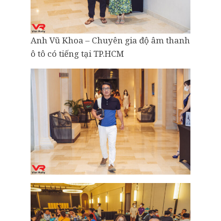
Anh Vũ Khoa – Chuyên gia độ âm thanh
ô tô có tiếng tại TP.HCM