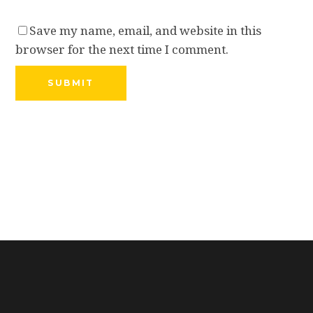
Save my name, email, and website in this
browser for the next time I comment.