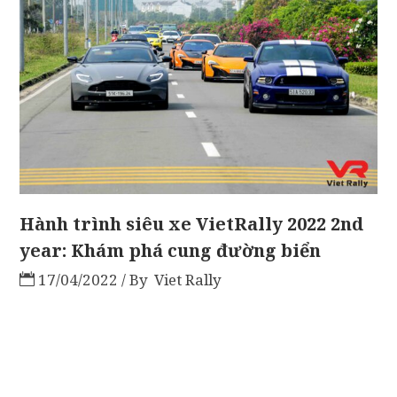
Hành trình siêu xe VietRally 2022 2nd
year: Khám phá cung đường biển
17/04/2022
By
Viet Rally