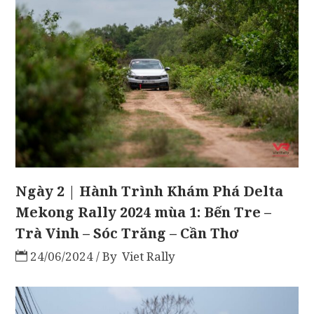
Ngày 2 | Hành Trình Khám Phá Delta
Mekong Rally 2024 mùa 1: Bến Tre –
Trà Vinh – Sóc Trăng – Cần Thơ
24/06/2024
By
Viet Rally