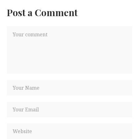
Post a Comment