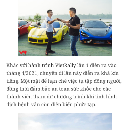
Khác với
hành trình VietRally
lần 1 diễn ra vào
tháng 4/2021, chuyến đi lần này diễn ra khá kín
tiếng. Một mặt để hạn chế việc tụ tập đông người,
đồng thời đảm bảo an toàn sức khỏe cho các
thành viên tham dự chương trình khi tình hình
dịch bệnh vẫn còn diễn biến phức tạp.