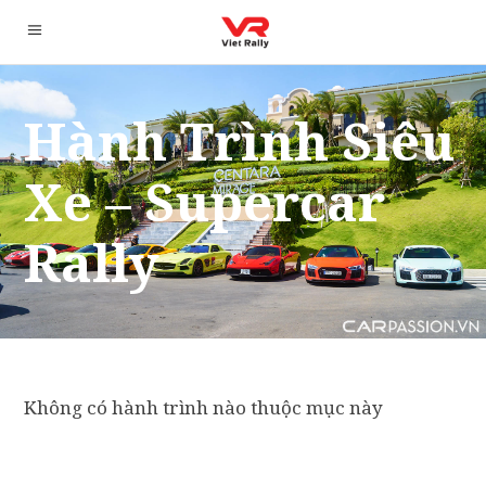
Hành Trình Siêu
Xe – Supercar
Rally
Không có hành trình nào thuộc mục này